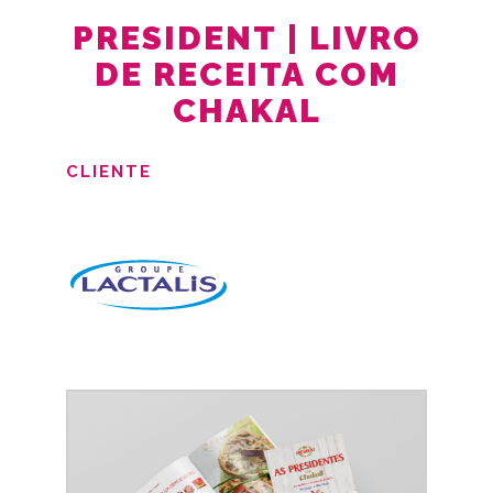
PRESIDENT | LIVRO
DE RECEITA COM
CHAKAL
CLIENTE