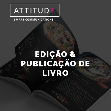
EDIÇÃO &
PUBLICAÇÃO DE
LIVRO