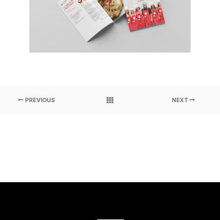
PREVIOUS
NEXT