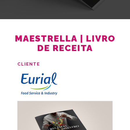
MAESTRELLA | LIVRO
DE RECEITA
CLIENTE